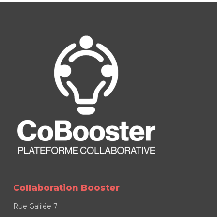
Collaboration Booster
Rue Galilée 7