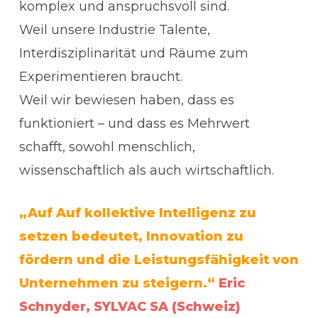
komplex und anspruchsvoll sind.
Weil unsere Industrie Talente,
Interdisziplinarität und Räume zum
Experimentieren braucht.
Weil wir bewiesen haben, dass es
funktioniert – und dass es Mehrwert
schafft, sowohl menschlich,
wissenschaftlich als auch wirtschaftlich.
„Auf Auf kollektive Intelligenz zu
setzen bedeutet, Innovation zu
fördern und die Leistungsfähigkeit von
Unternehmen zu steigern.“
Eric
Schnyder,
SYLVAC SA (Schweiz)