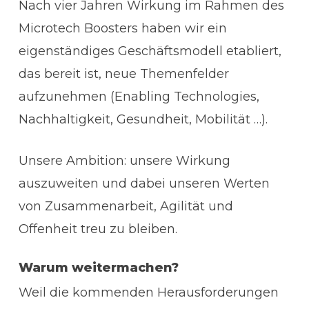
Nach vier Jahren Wirkung im Rahmen des
Microtech Boosters haben wir ein
eigenständiges Geschäftsmodell etabliert,
das bereit ist, neue Themenfelder
aufzunehmen (Enabling Technologies,
Nachhaltigkeit, Gesundheit, Mobilität …).
Unsere Ambition: unsere Wirkung
auszuweiten und dabei unseren Werten
von Zusammenarbeit, Agilität und
Offenheit treu zu bleiben.
Warum weitermachen?
Weil die kommenden Herausforderungen