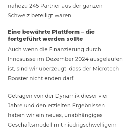
nahezu 245 Partner aus der ganzen
Schweiz beteiligt waren.
Eine bewährte Plattform – die
fortgeführt werden sollte
Auch wenn die Finanzierung durch
Innosuisse im Dezember 2024 ausgelaufen
ist, sind wir überzeugt, dass der Microtech
Booster nicht enden darf.
Getragen von der Dynamik dieser vier
Jahre und den erzielten Ergebnissen
haben wir ein neues, unabhängiges
Geschäftsmodell mit niedrigschwelligem