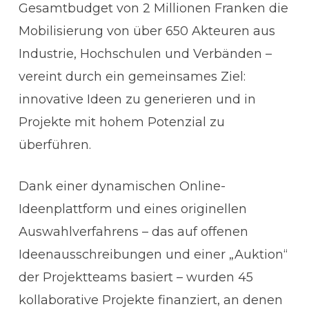
Gesamtbudget von 2 Millionen Franken die
Mobilisierung von über 650 Akteuren aus
Industrie, Hochschulen und Verbänden –
vereint durch ein gemeinsames Ziel:
innovative Ideen zu generieren und in
Projekte mit hohem Potenzial zu
überführen.
Dank einer dynamischen Online-
Ideenplattform und eines originellen
Auswahlverfahrens – das auf offenen
Ideenausschreibungen und einer „Auktion“
der Projektteams basiert – wurden 45
kollaborative Projekte finanziert, an denen