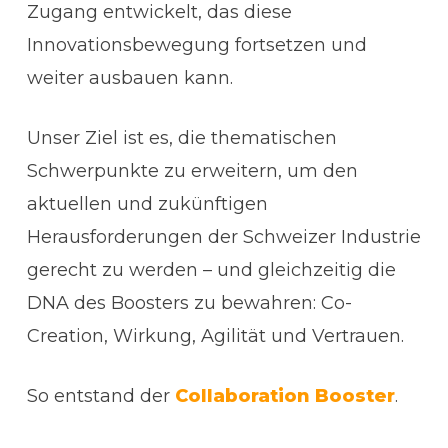
Zugang entwickelt, das diese
Innovationsbewegung fortsetzen und
weiter ausbauen kann.
Unser Ziel ist es, die thematischen
Schwerpunkte zu erweitern, um den
aktuellen und zukünftigen
Herausforderungen der Schweizer Industrie
gerecht zu werden – und gleichzeitig die
DNA des Boosters zu bewahren: Co-
Creation, Wirkung, Agilität und Vertrauen.
So entstand der
Collaboration Booster
.